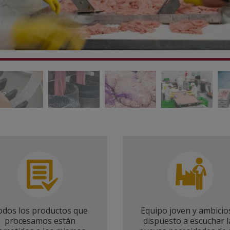
odos los productos que
Equipo joven y ambicio
procesamos están
dispuesto a escuchar l