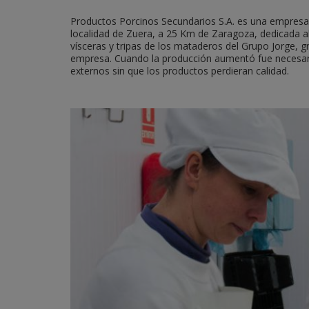
Productos Porcinos Secundarios S.A. es una empresa 
localidad de Zuera, a 25 Km de Zaragoza, dedicada a
vísceras y tripas de los mataderos del Grupo Jorge, g
empresa. Cuando la producción aumentó fue necesar
externos sin que los productos perdieran calidad.