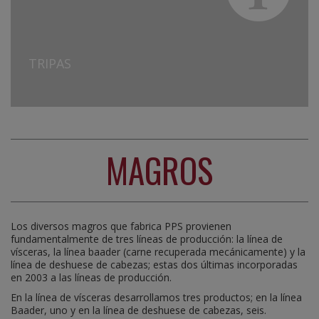
TRIPAS
MAGROS
Los diversos magros que fabrica PPS provienen
fundamentalmente de tres líneas de producción: la línea de
vísceras, la línea baader (carne recuperada mecánicamente) y la
línea de deshuese de cabezas; estas dos últimas incorporadas
en 2003 a las líneas de producción.
En la línea de vísceras desarrollamos tres productos; en la línea
Baader, uno y en la línea de deshuese de cabezas, seis.