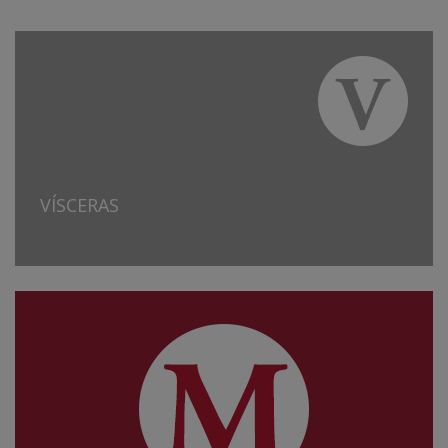
VÍSCERAS