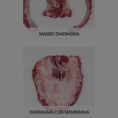
MAGRO DIAFRAGMA
DIAFRAGMA CON MEMBRANA