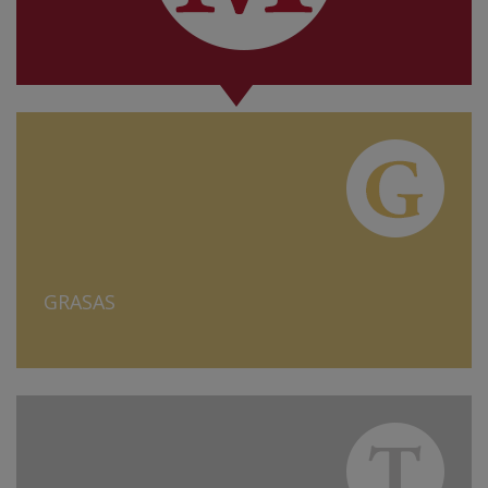
GRASAS