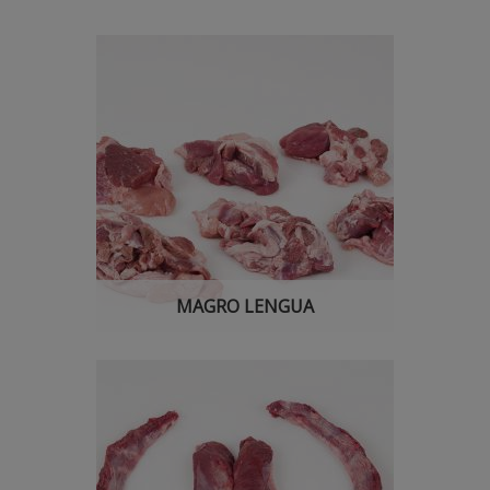
MAGRO LENGUA